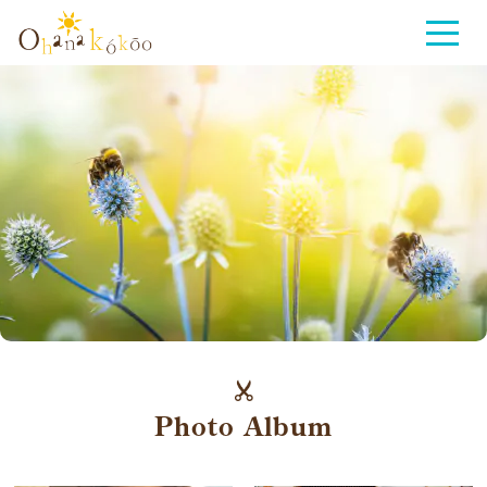
Photo Album